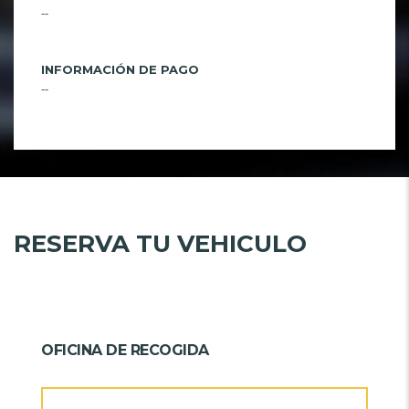
--
INFORMACIÓN DE PAGO
--
RESERVA TU VEHICULO
OFICINA DE RECOGIDA