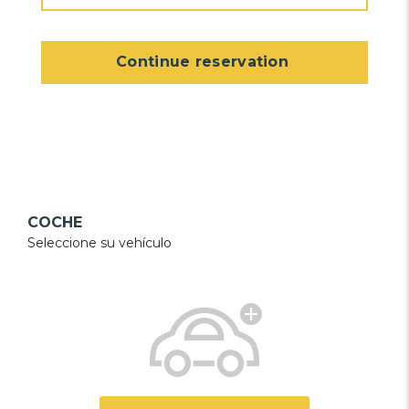
Continue reservation
COCHE
Seleccione su vehículo