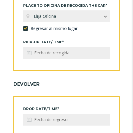
PLACE TO OFICINA DE RECOGIDA THE CAR*
Elija Oficina
Regresar al mismo lugar
PICK-UP DATE/TIME*
DEVOLVER
DROP DATE/TIME*