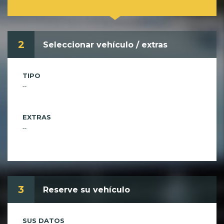
2
Seleccionar vehículo / extras
TIPO
--
EXTRAS
--
3
Reserve su vehículo
SUS DATOS